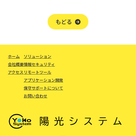
もどる
ホーム
ソリューション
会社概要
情報セキュリティ
アクセス
リモートツール
アプリケーション開発
保守サポートについて
お問い合わせ