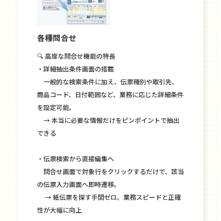
各種問合せ
🔍 高度な問合せ機能の特長
・詳細抽出条件画面の搭載
一般的な検索条件に加え、伝票種別や取引先、
商品コード、日付範囲など、業務に応じた詳細条件
を設定可能。
→ 本当に必要な情報だけをピンポイントで抽出
できる
・伝票検索から直接編集へ
問合せ画面で対象行をクリックするだけで、該当
の伝票入力画面へ即時遷移。
→ 紙伝票を探す手間ゼロ。業務スピードと正確
性が大幅に向上