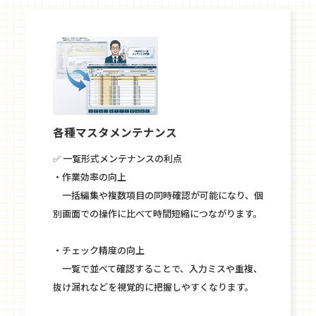
各種マスタメンテナンス
✅ 一覧形式メンテナンスの利点
・作業効率の向上
一括編集や複数項目の同時確認が可能になり、個
別画面での操作に比べて時間短縮につながります。
・チェック精度の向上
一覧で並べて確認することで、入力ミスや重複、
抜け漏れなどを視覚的に把握しやすくなります。