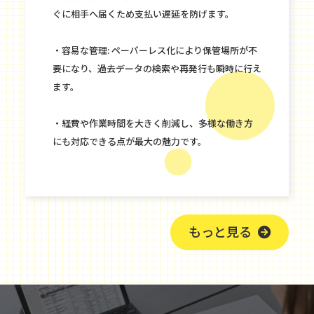
ぐに相手へ届くため支払い遅延を防げます。
・容易な管理: ペーパーレス化により保管場所が不
要になり、過去データの検索や再発行も瞬時に行え
ます。
・経費や作業時間を大きく削減し、多様な働き方
にも対応できる点が最大の魅力です。
もっと見る