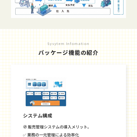
Sysytem Infomation
パッケージ機能の紹介
システム構成
🧭 販売管理システムの導入メリット。
✅ 業務の一元管理による効率化