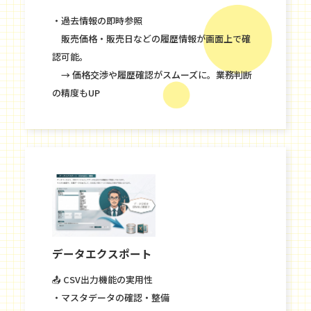
・過去情報の即時参照
販売価格・販売日などの履歴情報が画面上で確
認可能。
→ 価格交渉や履歴確認がスムーズに。業務判断
の精度もUP
データエクスポート
📤 CSV出力機能の実用性
・マスタデータの確認・整備