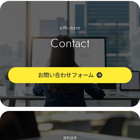
お問い合わせ
Contact
お問い合わせフォーム
資料請求