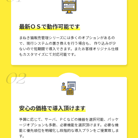
最新ＯＳで動作可能です
まねき猫販売管理シリーズには多くのオプションがあるの
で、現行システムの置き換えを行う場合も、 作り込みが少
ないので短期間で導入できます。またお客様オリジナル仕様
もカスタマイズにて対応可能です。
02
安心の価格で導入頂けます
予算に応じて、サーバ、ＰＣなどの機器を選択可能、パッケ
ージオプションも多数、必要機能を選択頂けます。必要な機
能と優先順位を明確化し段階的な導入プランをご提案致しま
す。