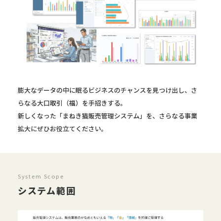
膨大なデータの中に眠るビジネスのチャンスを見つけ出し、さ
らなる大口取引（福）を手招きする。
新しくなった「まねき猫販売管理システム」を、さらなる事業
拡大にぜひお役立てください。
System Scope
システム範囲