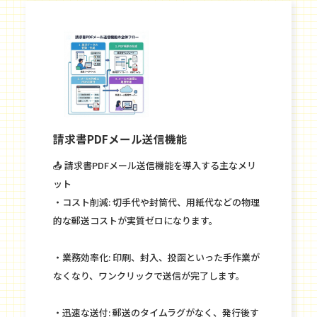
請求書PDFメール送信機能
📤 請求書PDFメール送信機能を導入する主なメリ
ット
・コスト削減: 切手代や封筒代、用紙代などの物理
的な郵送コストが実質ゼロになります。
・業務効率化: 印刷、封入、投函といった手作業が
なくなり、ワンクリックで送信が完了します。
・迅速な送付: 郵送のタイムラグがなく、発行後す