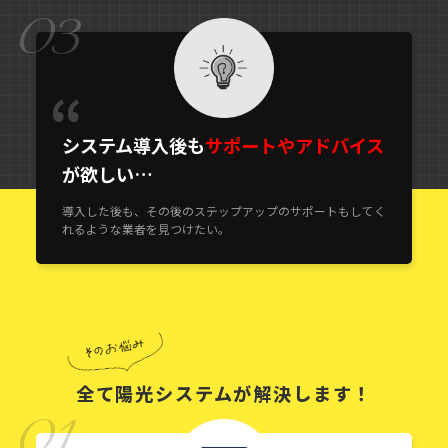
03
システム導入後も
サポートやアドバイス
が欲しい…
導入した後も、その後のステップアップのサポートもしてく
れるような業者を見つけたい。
全て陽光システムが解決します！
01