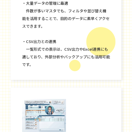
・大量データの管理に最適
件数が多いマスタでも、フィルタや並び替え機
能を活用することで、目的のデータに素早くアクセ
スできます。
・CSV出力との連携
一覧形式での表示は、CSV出力やExcel連携にも
適しており、外部分析やバックアップにも活用可能
です。