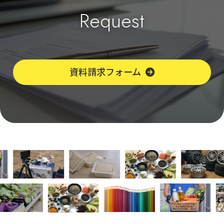
Request
資料請求フォーム