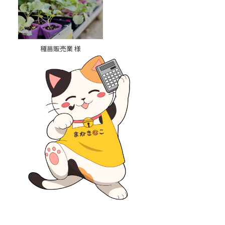
種苗販売業 様